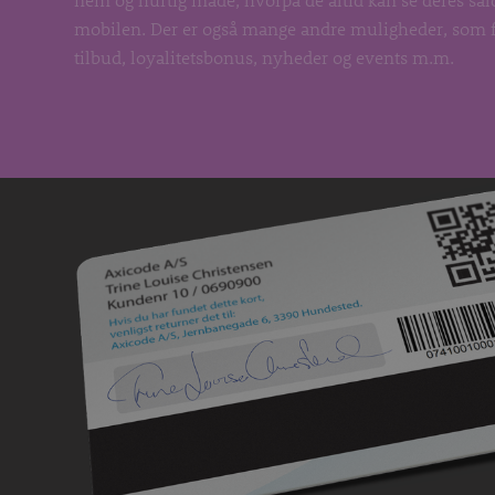
mobilen. Der er også mange andre muligheder, som f.
tilbud, loyalitetsbonus, nyheder og events m.m.