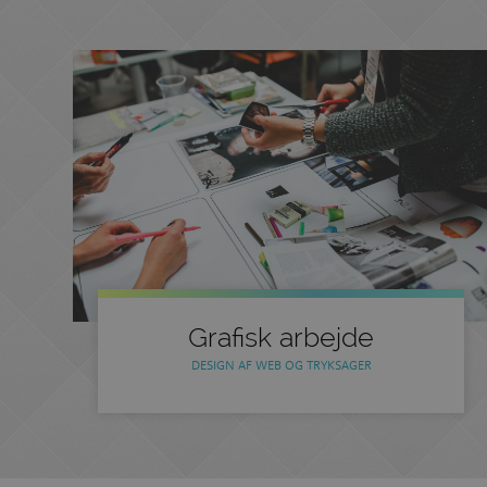
Grafisk arbejde
DESIGN AF WEB OG TRYKSAGER