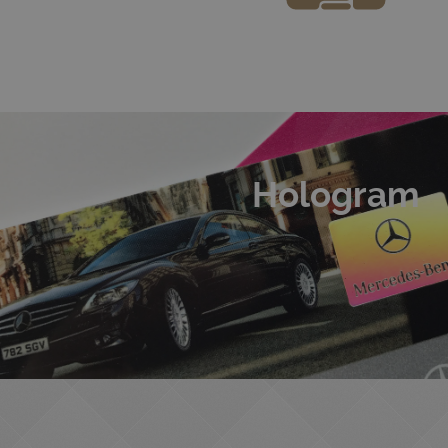
Hologram