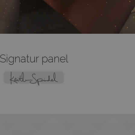
Signatur panel