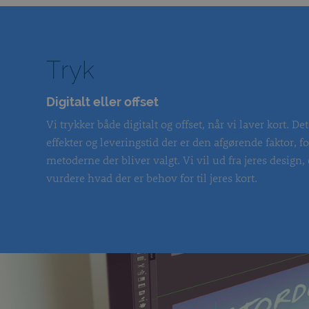
Tryk
Digitalt eller offset
Vi trykker både digitalt og offset, når vi laver kort. D
effekter og leveringstid der er den afgørende faktor, f
metoderne der bliver valgt. Vi vil ud fra jeres design,
vurdere hvad der er behov for til jeres kort.