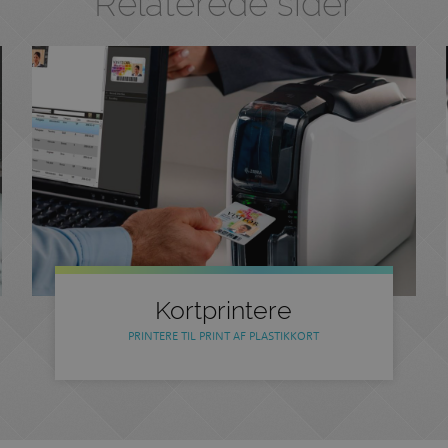
Relaterede sider
Kortprintere
PRINTERE TIL PRINT AF PLASTIKKORT