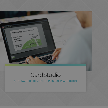
CardStudio
SOFTWARE TIL DESIGN OG PRINT AF PLASTIKKORT