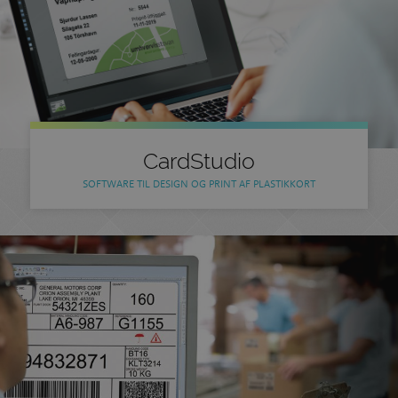
CardStudio
SOFTWARE TIL DESIGN OG PRINT AF PLASTIKKORT