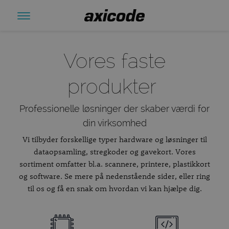
Vores faste
produkter
Professionelle løsninger der skaber værdi for
din virksomhed
Vi tilbyder forskellige typer hardware og løsninger til
dataopsamling, stregkoder og gavekort. Vores
sortiment omfatter bl.a. scannere, printere, plastikkort
og software. Se mere på nedenstående sider, eller ring
til os og få en snak om hvordan vi kan hjælpe dig.