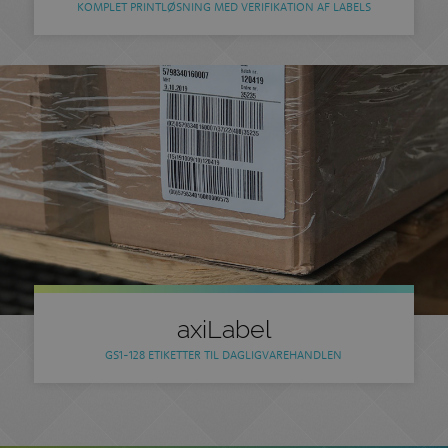
KOMPLET PRINTLØSNING MED VERIFIKATION AF LABELS
axiLabel
GS1-128 ETIKETTER TIL DAGLIGVAREHANDLEN