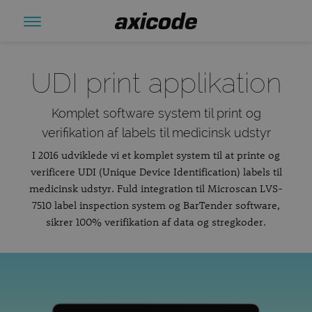
UDI print applikation
Komplet software system til print og
verifikation af labels til medicinsk udstyr
I 2016 udviklede vi et komplet system til at printe og
verificere UDI (Unique Device Identification) labels til
medicinsk udstyr. Fuld integration til Microscan LVS-
7510 label inspection system og BarTender software,
sikrer 100% verifikation af data og stregkoder.